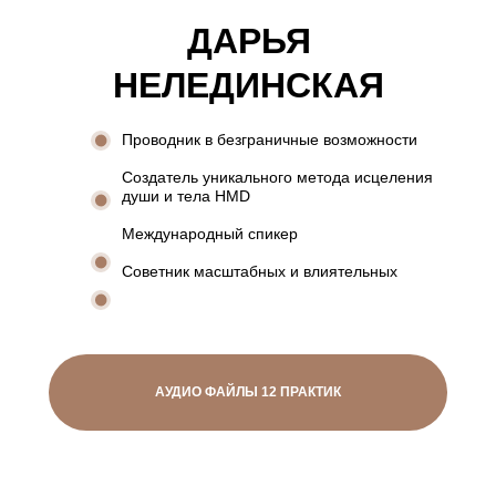
ДАРЬЯ
НЕЛЕДИНСКАЯ
Проводник в безграничные возможности
Создатель уникального метода исцеления
души и тела HMD
Международный спикер
Советник масштабных и влиятельных
АУДИО ФАЙЛЫ 12 ПРАКТИК