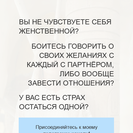
ВЫ НЕ ЧУВСТВУЕТЕ СЕБЯ
ЖЕНСТВЕННОЙ?
БОИТЕСЬ ГОВОРИТЬ О
СВОИХ ЖЕЛАНИЯХ С
КАЖДЫЙ С ПАРТНЁРОМ,
ЛИБО ВООБЩЕ
ЗАВЕСТИ ОТНОШЕНИЯ?
У ВАС ЕСТЬ СТРАХ
ОСТАТЬСЯ ОДНОЙ?
Присоединяйтесь к моему