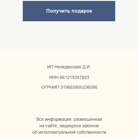
Получить подарок
ИП Нелединская Д.И.
ИНН 661219247823
ОГРНИП 319665800236090
Вся информация, размещенная
на сайте, защищена законом
об интеллектуальной собственности