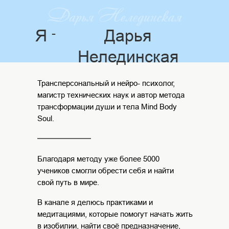
Я
-
Дарья
Нелединская
Трансперсональный и нейро- психолог,
магистр технических наук и автор метода
трансформации души и тела Mind Body
Soul.
Благодаря методу уже более 5000
учеников смогли обрести себя и найти
свой путь в мире.
В канале я делюсь практиками и
медитациями, которые помогут начать жить
в изобилии, найти своё предназначение,