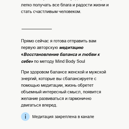
легко получать все блага и радости жизни и
стать счастливым человеком.
Прямо сейчас я готова отправить вам
первую авторскую
медитацию
«
Восстановление баланса и любви к
себе»
по методу Mind Body Soul
При здоровом балансе женской и мужской
энергий, которые вы сбалансируете с
помощью медитации, жизнь обретет
объемный интересный смысл, появится
желание развиваться и гармонично
двигаться вперед.
Медитация закреплена в канале